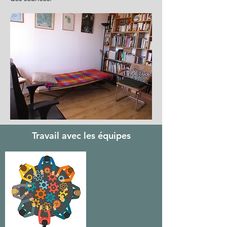
Travail avec les équipes