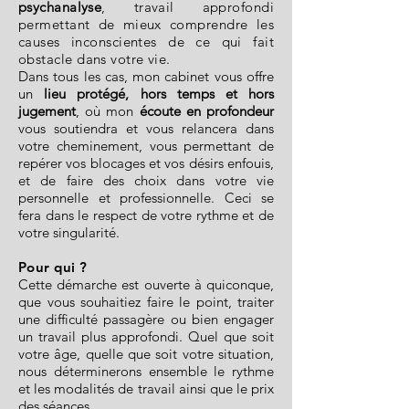
psychanalyse
, travail approfondi
permettant de mieux comprendre les
causes inconscientes de ce qui fait
obstacle dans votre vie.
Dans tous les cas, mon cabinet vous offre
un
lieu protégé, hors temps et hors
jugement
, où mon
écoute en profondeur
vous soutiendra et vous relancera dans
votre cheminement, vous permettant de
repérer vos blocages et vos désirs enfouis,
et de faire des choix dans votre vie
personnelle et professionnelle. Ceci se
fera dans le respect de votre rythme et de
votre singularité.
Pour qui ?
Cette démarche est ouverte à quiconque,
que vous souhaitiez faire le point, traiter
une difficulté passagère ou bien engager
un travail plus approfondi. Quel que soit
votre âge, quelle que soit votre situation,
nous déterminerons ensemble le rythme
et les modalités de travail ainsi que le prix
des séances.